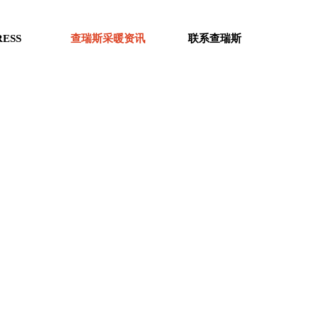
RESS
查瑞斯采暖资讯
联系查瑞斯