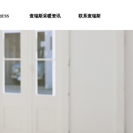
RESS
查瑞斯采暖资讯
联系查瑞斯