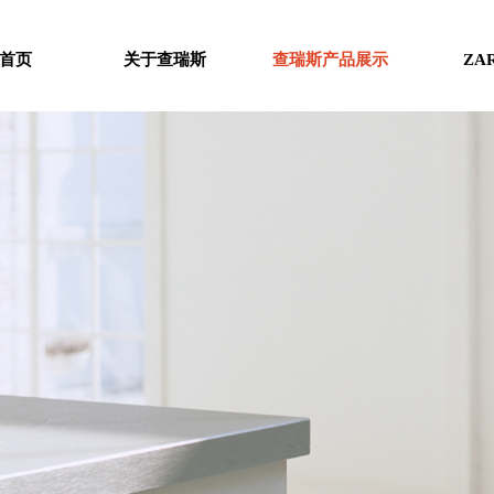
首页
关于查瑞斯
查瑞斯产品展示
ZA