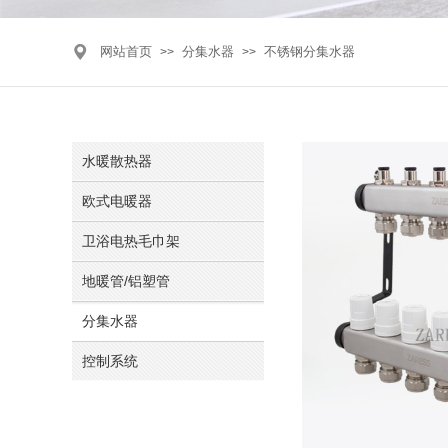
网站首页
分集水器
不锈钢分集水器
>>
>>
水暖散热器
欧式电暖器
卫浴电热毛巾架
地暖管/铝塑管
分集水器
控制系统